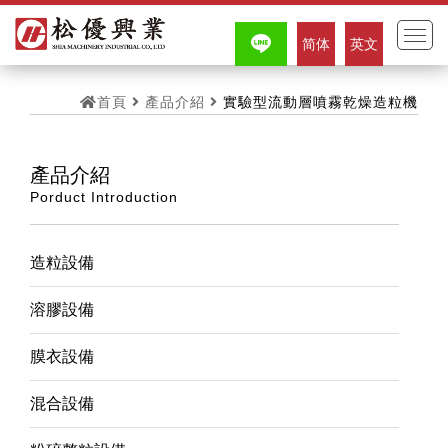
简体
英文
首頁
產品介紹
實驗型流動層噴霧乾燥造粒機
產品介紹
Porduct Introduction
造粒設備
溶膠設備
膜衣設備
混合設備