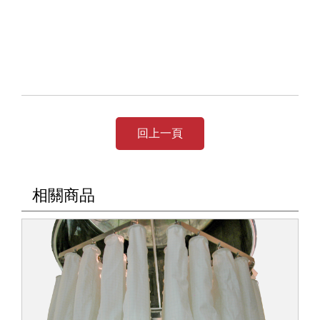
回上一頁
相關商品