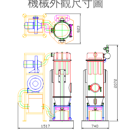
機械外觀尺寸圖