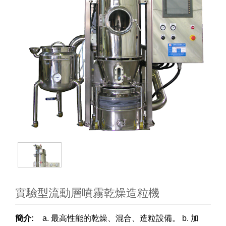
實驗型流動層噴霧乾燥造粒機
簡介:
a. 最高性能的乾燥、混合、造粒設備。 b. 加