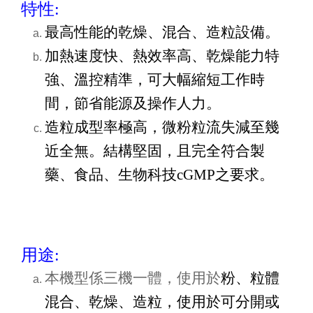
特性:
最高性能的乾燥、混合、造粒設備。
加熱速度快、熱效率高、乾燥能力特
強、溫控精準，可大幅縮短工作時
間，節省能源及操作人力。
造粒成型率極高，微粉粒流失減至幾
近全無。結構堅固，且完全符合製
藥、食品、生物科技cGMP之要求。
用途:
本機型係三機一體，使用於
粉、粒體
混合、乾燥、造粒，使用於可分開或