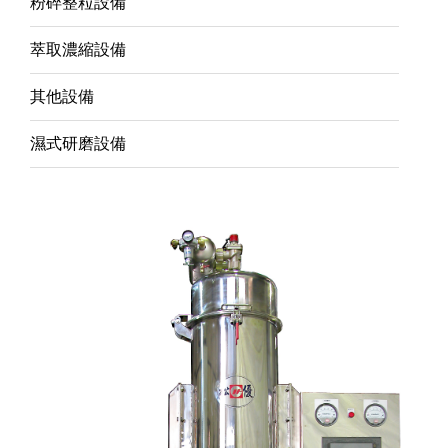
粉碎整粒設備
萃取濃縮設備
其他設備
濕式研磨設備