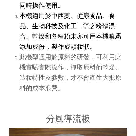
同時操作使用。
本機適用於中西藥、健康食品、食
品、生物科技及化工....等之粉體混
合、乾燥和各種粉末亦可用本機噴霧
添加成份，製作成顆粒狀。
此機型適用於原料的研發，可利用此
機實驗實際操作，抓取原料的乾燥、
造粒特性及參數，才不會產生大批原
料的成本浪費。
分風導流板