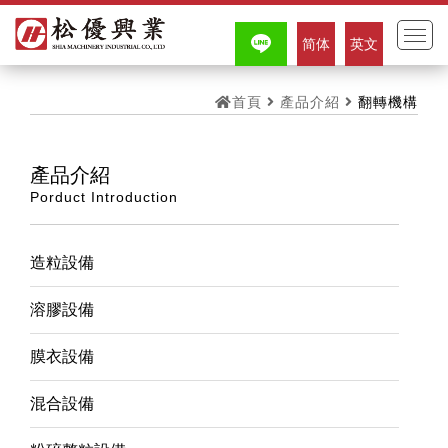
简体
英文
首頁
產品介紹
翻轉機構
產品介紹
Porduct Introduction
造粒設備
溶膠設備
膜衣設備
混合設備