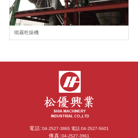
噴霧乾燥機
電話:
04-2527-3865 電話:04-2527-5601
傳真:
04-2527-3961