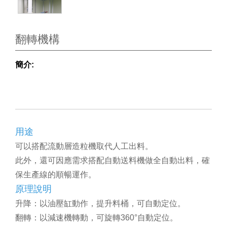
翻轉機構
簡介:
用途
可以搭配流動層造粒機取代人工出料。
此外，還可因應需求搭配自動送料機做全自動出料，確
保生產線的順暢運作。
原理說明
升降
：以油壓缸動作，提升料桶，可自動定位。
翻轉
：以減速機轉動，可旋轉360°自動定位。