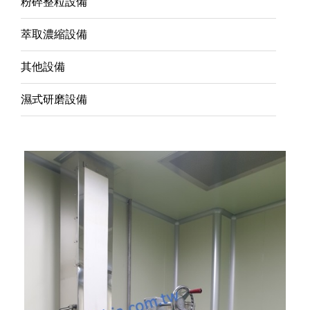
粉碎整粒設備
萃取濃縮設備
其他設備
濕式研磨設備