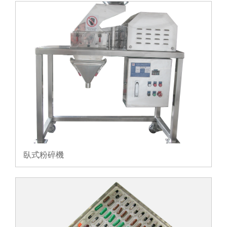
臥式粉碎機