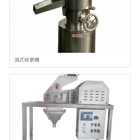
濕式研磨機