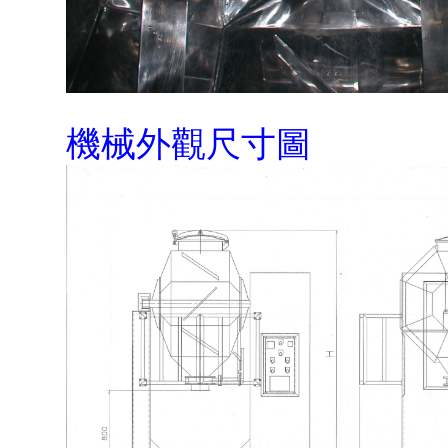
機械外觀尺寸圖