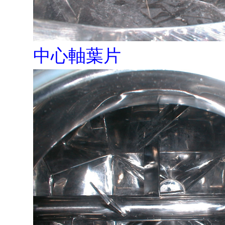
中心軸葉片