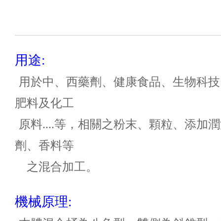
用途:
用於中、西藥劑、健康食品、
生物科技
肥料及化工
原料....等，相關之粉末、顆粒、添加
劑、香料等
之混合加工。
機械原理: