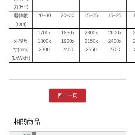
力
(HP)
迴轉數
20~30
20~30
15~25
15~25
(rpm)
1700x
1850x
2300x
2600x
外觀尺
1800x
1900x
2150x
2400x
寸
(mm)
2300
2400
2550
2700
(LxWxH)
回上一頁
相關商品