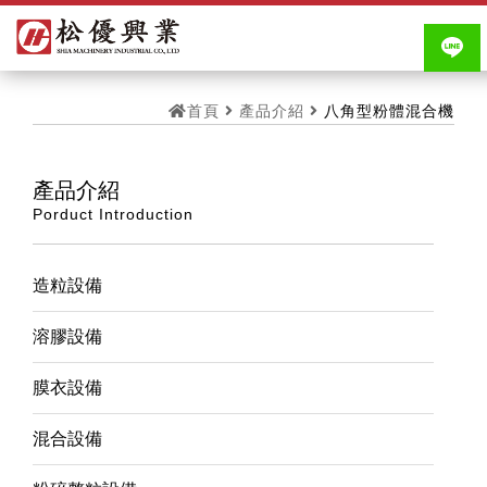
首頁
產品介紹
八角型粉體混合機
產品介紹
Porduct Introduction
造粒設備
溶膠設備
膜衣設備
混合設備