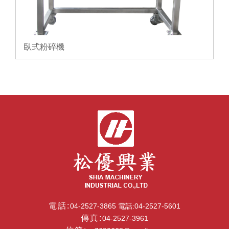
臥式粉碎機
電話:
04-2527-3865 電話:04-2527-5601
傳真:
04-2527-3961